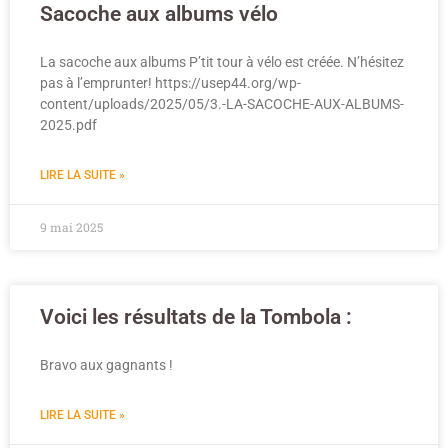
Sacoche aux albums vélo
La sacoche aux albums P’tit tour à vélo est créée. N’hésitez
pas à l’emprunter! https://usep44.org/wp-
content/uploads/2025/05/3.-LA-SACOCHE-AUX-ALBUMS-
2025.pdf
LIRE LA SUITE »
9 mai 2025
Voici les résultats de la Tombola :
Bravo aux gagnants !
LIRE LA SUITE »