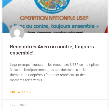
Rencontres Avec ou contre, toujours
ensemble!
Le printemps fleurissant, les rencontres USEP se multiplient
à travers le département. Les activités issues de la
thématique Coopérer/ S’opposer représentent des
moments forts vécus
LIRE LA SUITE »
3 avril 2026