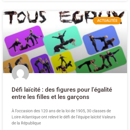
ACTUALITÉS
Défi laïcité : des figures pour l’égalité
entre les filles et les garçons
À l’occasion des 120 ans de la loi de 1905, 30 classes de
Loire-Atlantique ont relevé le défi de l’équipe laïcité Valeurs
de la République