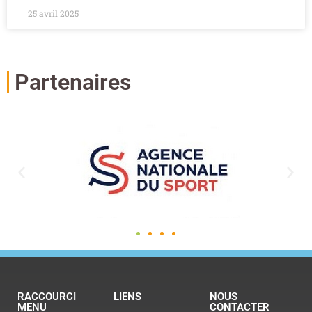
25 avril 2025
Partenaires
RACCOURCI
LIENS
NOUS
MENU
CONTACTER