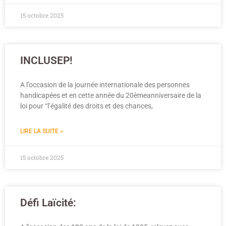
15 octobre 2025
INCLUSEP!
A l’occasion de la journée internationale des personnes
handicapées et en cette année du 20èmeanniversaire de la
loi pour “l’égalité des droits et des chances,
LIRE LA SUITE »
15 octobre 2025
Défi Laïcité: