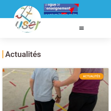
Actualités
ACTUALITÉS