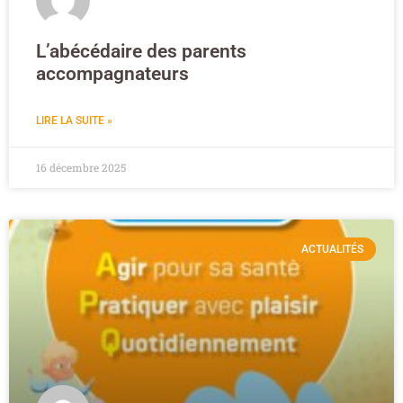
L’abécédaire des parents
accompagnateurs
LIRE LA SUITE »
16 décembre 2025
ACTUALITÉS