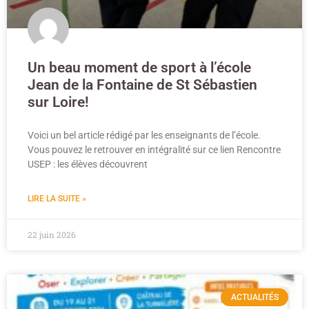
Un beau moment de sport à l’école
Jean de la Fontaine de St Sébastien
sur Loire!
Voici un bel article rédigé par les enseignants de l’école.
Vous pouvez le retrouver en intégralité sur ce lien Rencontre
USEP : les élèves découvrent
LIRE LA SUITE »
22 juin 2026
ACTUALITÉS