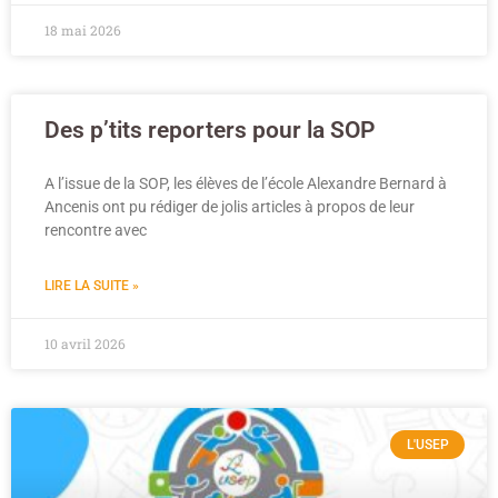
18 mai 2026
Des p’tits reporters pour la SOP
A l’issue de la SOP, les élèves de l’école Alexandre Bernard à
Ancenis ont pu rédiger de jolis articles à propos de leur
rencontre avec
LIRE LA SUITE »
10 avril 2026
L'USEP