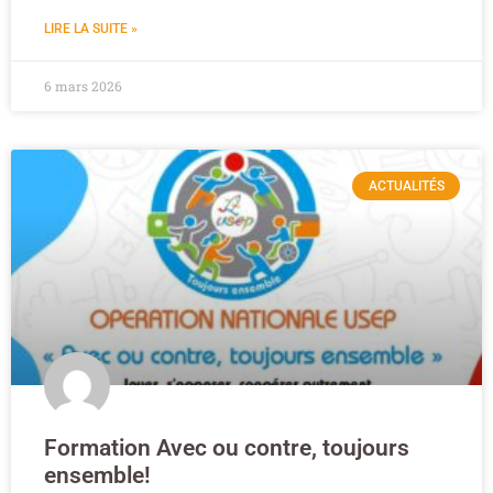
LIRE LA SUITE »
6 mars 2026
ACTUALITÉS
Formation Avec ou contre, toujours
ensemble!