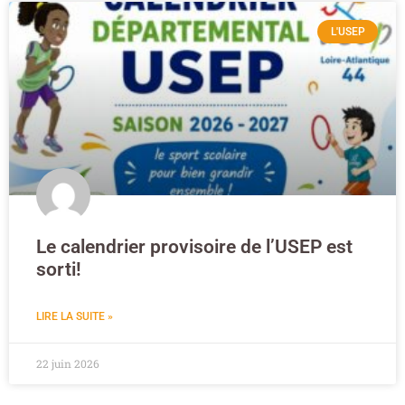
L'USEP
Le calendrier provisoire de l’USEP est
sorti!
LIRE LA SUITE »
22 juin 2026