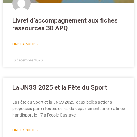
Livret d’accompagnement aux fiches
ressources 30 APQ
LIRE LA SUITE »
15 décembre 2025
La JNSS 2025 et la Fête du Sport
La Fête du Sport et la JNSS 2025: deux belles actions
proposées parmi toutes celles du département: une matinée
handisport le 17 à l’école Gustave
LIRE LA SUITE »