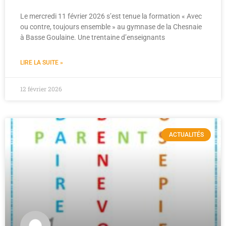
Le mercredi 11 février 2026 s’est tenue la formation « Avec
ou contre, toujours ensemble » au gymnase de la Chesnaie
à Basse Goulaine. Une trentaine d’enseignants
LIRE LA SUITE »
12 février 2026
ACTUALITÉS