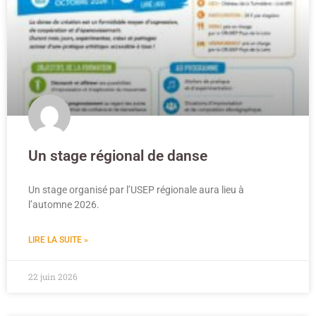
Un stage régional de danse
Un stage organisé par l’USEP régionale aura lieu à
l’automne 2026.
LIRE LA SUITE »
22 juin 2026