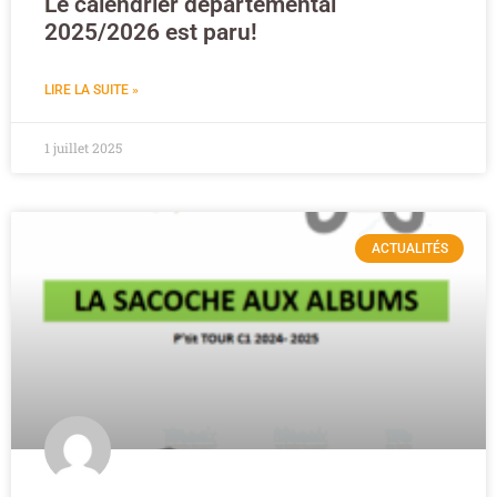
Le calendrier départemental
2025/2026 est paru!
LIRE LA SUITE »
1 juillet 2025
ACTUALITÉS