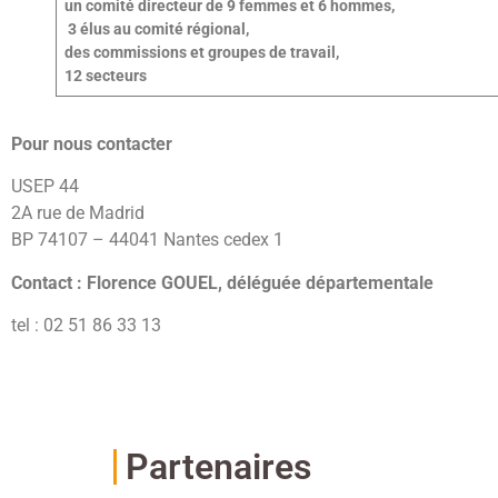
un comité directeur de 9 femmes et 6 hommes,
3 élus au comité régional,
des commissions et groupes de travail,
12 secteurs
Pour nous contacter
USEP 44
2A rue de Madrid
BP 74107 – 44041 Nantes cedex 1
Contact : Florence GOUEL, déléguée départementale
tel : 02 51 86 33 13
Partenaires