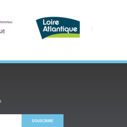
4
SOUSCRIRE