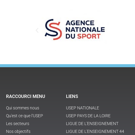
RACCOURCI MENU
LIENS
Qui sommes nous
USEP NATIONALE
Qu'est ce que l'USEP
USEP PAYS DE LA LOIRE
Les secteurs
LIGUE DE L'ENSEIGNEMENT
Nos objectifs
LIGUE DE L'ENSEIGNEMENT 44