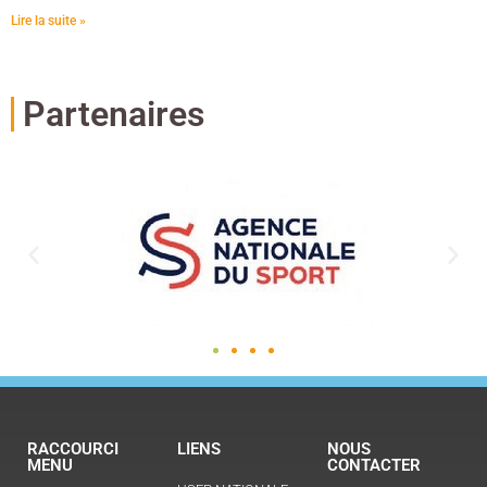
Lire la suite »
Partenaires
RACCOURCI
LIENS
NOUS
MENU
CONTACTER