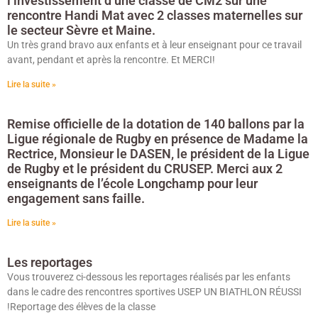
l’investissement d’une classe de CM2 sur une
rencontre Handi Mat avec 2 classes maternelles sur
le secteur Sèvre et Maine.
Un très grand bravo aux enfants et à leur enseignant pour ce travail
avant, pendant et après la rencontre. Et MERCI!
Lire la suite »
Remise officielle de la dotation de 140 ballons par la
Ligue régionale de Rugby en présence de Madame la
Rectrice, Monsieur le DASEN, le président de la Ligue
de Rugby et le président du CRUSEP. Merci aux 2
enseignants de l’école Longchamp pour leur
engagement sans faille.
Lire la suite »
Les reportages
Vous trouverez ci-dessous les reportages réalisés par les enfants
dans le cadre des rencontres sportives USEP UN BIATHLON RÉUSSI
!Reportage des élèves de la classe