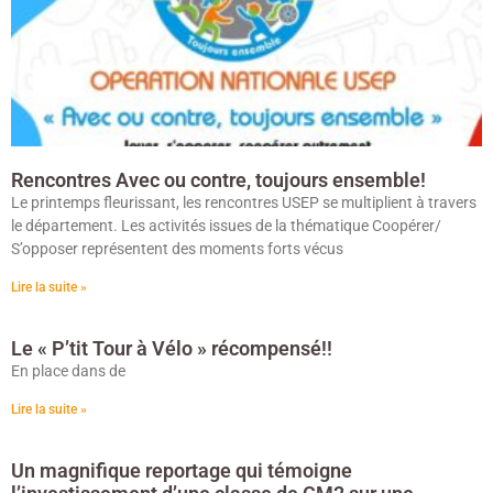
Rencontres Avec ou contre, toujours ensemble!
Le printemps fleurissant, les rencontres USEP se multiplient à travers
le département. Les activités issues de la thématique Coopérer/
S’opposer représentent des moments forts vécus
Lire la suite »
Le « P’tit Tour à Vélo » récompensé!!
En place dans de
Lire la suite »
Un magnifique reportage qui témoigne