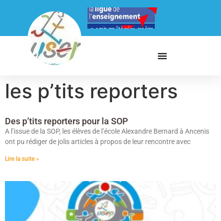
les p’tits reporters
Des p’tits reporters pour la SOP
A l’issue de la SOP, les élèves de l’école Alexandre Bernard à Ancenis
ont pu rédiger de jolis articles à propos de leur rencontre avec
Lire la suite »