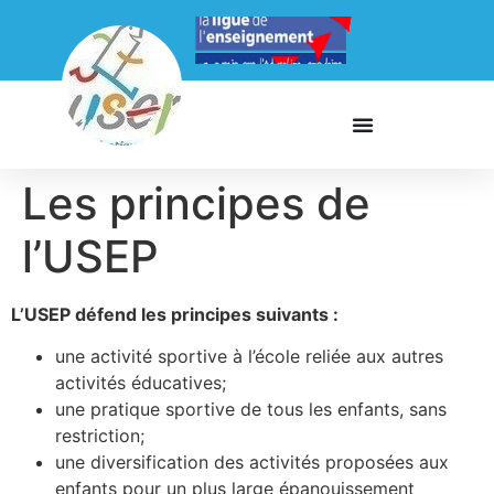
Les principes de
l’USEP
L’USEP défend les principes suivants :
une activité sportive à l’école reliée aux autres
activités éducatives;
une pratique sportive de tous les enfants, sans
restriction;
une diversification des activités proposées aux
enfants pour un plus large épanouissement