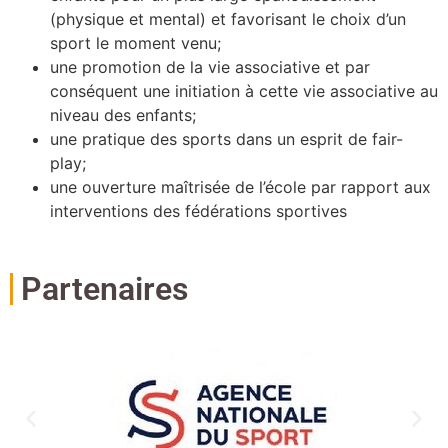
(physique et mental) et favorisant le choix d’un
sport le moment venu;
une promotion de la vie associative et par
conséquent une initiation à cette vie associative au
niveau des enfants;
une pratique des sports dans un esprit de fair-
play;
une ouverture maîtrisée de l’école par rapport aux
interventions des fédérations sportives
Partenaires