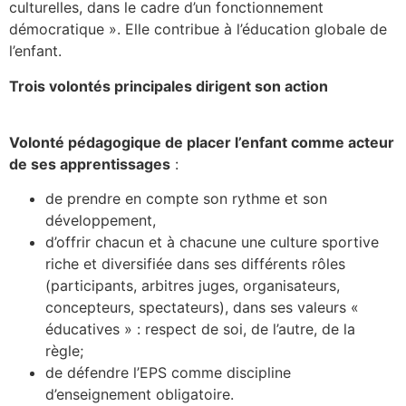
culturelles, dans le cadre d’un fonctionnement
démocratique ». Elle contribue à l’éducation globale de
l’enfant.
Trois volontés principales dirigent son action
Volonté pédagogique de placer l’enfant comme acteur
de ses apprentissages
:
de prendre en compte son rythme et son
développement,
d’offrir chacun et à chacune une culture sportive
riche et diversifiée dans ses différents rôles
(participants, arbitres juges, organisateurs,
concepteurs, spectateurs), dans ses valeurs «
éducatives » : respect de soi, de l’autre, de la
règle;
de défendre l’EPS comme discipline
d’enseignement obligatoire.