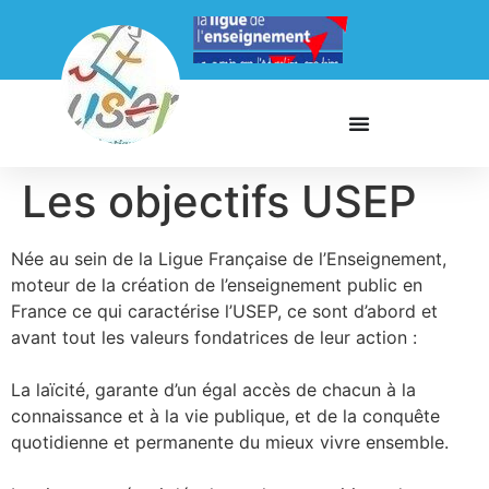
Les objectifs USEP
Née au sein de la Ligue Française de l’Enseignement,
moteur de la création de l’enseignement public en
France ce qui caractérise l’USEP, ce sont d’abord et
avant tout les valeurs fondatrices de leur action :
La laïcité, garante d’un égal accès de chacun à la
connaissance et à la vie publique, et de la conquête
quotidienne et permanente du mieux vivre ensemble.