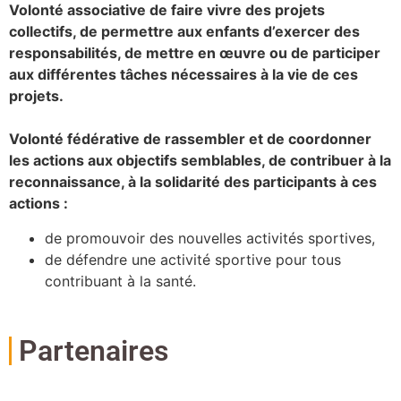
Volonté associative de faire vivre des projets
collectifs, de permettre aux enfants d’exercer des
responsabilités, de mettre en œuvre ou de participer
aux différentes tâches nécessaires à la vie de ces
projets.
Volonté fédérative de rassembler et de coordonner
les actions aux objectifs semblables, de contribuer à la
reconnaissance, à la solidarité des participants à ces
actions :
de promouvoir des nouvelles activités sportives,
de défendre une activité sportive pour tous
contribuant à la santé.
Partenaires