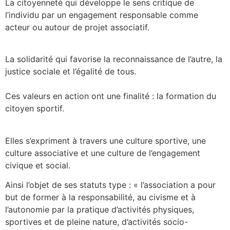
La citoyenneté qui développe le sens critique de
l’individu par un engagement responsable comme
acteur ou autour de projet associatif.
La solidarité qui favorise la reconnaissance de l’autre, la
justice sociale et l’égalité de tous.
Ces valeurs en action ont une finalité : la formation du
citoyen sportif.
Elles s’expriment à travers une culture sportive, une
culture associative et une culture de l’engagement
civique et social.
Ainsi l’objet de ses statuts type : « l’association a pour
but de former à la responsabilité, au civisme et à
l’autonomie par la pratique d’activités physiques,
sportives et de pleine nature, d’activités socio-