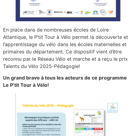
En place dans de nombreuses écoles de Loire
Atlantique, le P’tit Tour à Vélo permet la découverte et
l’apprentissage du vélo dans les écoles maternelles et
primaires du département. Ce dispositif vient d’être
reconnu par le Réseau Vélo et marche et a reçu le prix
Talents du Vélo 2025-Pédagogie!
Un grand bravo à tous les acteurs de ce programme
Le P’tit Tour à Vélo!