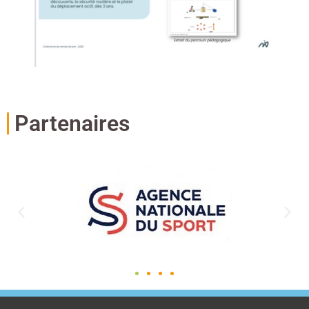
Partenaires