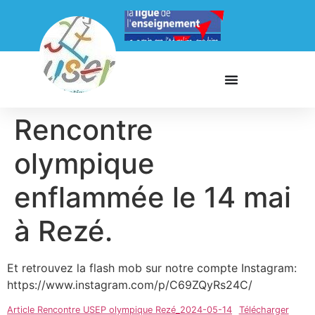
Rencontre
olympique
enflammée le 14 mai
à Rezé.
Et retrouvez la flash mob sur notre compte Instagram:
https://www.instagram.com/p/C69ZQyRs24C/
Article Rencontre USEP olympique Rezé_2024-05-14
Télécharger