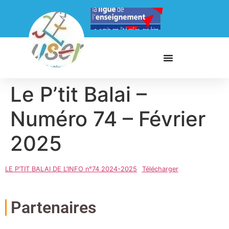
Le P’tit Balai –
Numéro 74 – Février
2025
LE P’TIT BALAI DE L’INFO n°74 2024-2025
Télécharger
Partenaires