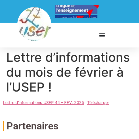
Lettre d’informations
du mois de février à
l’USEP !
Lettre d’informations USEP 44 – FEV. 2025
Télécharger
Partenaires