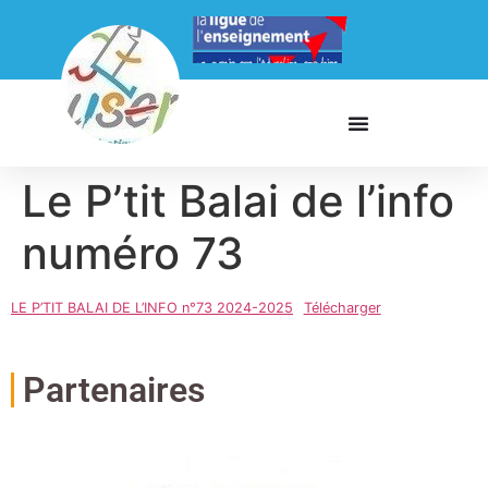
Le P’tit Balai de l’info
numéro 73
LE P’TIT BALAI DE L’INFO n°73 2024-2025
Télécharger
Partenaires