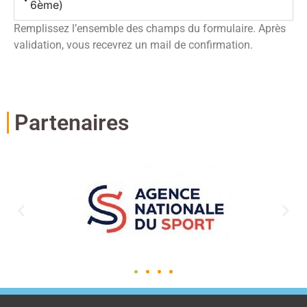
6ème)
Remplissez l’ensemble des champs du formulaire. Après
validation, vous recevrez un mail de confirmation.
Partenaires