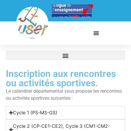
Inscription aux rencontres
ou activités sportives.
Le calendrier départemental vous propose les rencontres
ou activités sportives suivantes :
Cycle 1 (PS-MS-GS)
Cycle 2 (CP-CE1-CE2), Cycle 3 (CM1-CM2-