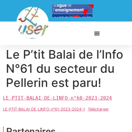
Le P’tit Balai de l’Info
N°61 du secteur du
Pellerin est paru!
LE-PTIT-BALAI-DE-LINFO-n°60-2023-2024
LE-PTIT-BALAI-DE-LINFO-n°61-2023-2024-1
Télécharger
Partenaires