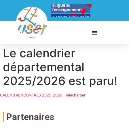
Le calendrier
départemental
2025/2026 est paru!
CALEND.RENCONTRES 2025-2026
Télécharger
Partenaires