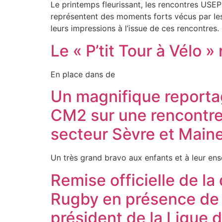
Le printemps fleurissant, les rencontres USEP
représentent des moments forts vécus par les 
leurs impressions à l’issue de ces rencontres.
Le « P’tit Tour à Vélo 
En place dans de
Un magnifique reportag
CM2 sur une rencontre 
secteur Sèvre et Maine
Un très grand bravo aux enfants et à leur ens
Remise officielle de la
Rugby en présence de 
président de la Ligue 