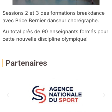
Sessions 2 et 3 des formations breakdance
avec Brice Bernier danseur chorégraphe.
Au total près de 90 enseignants formés pour
cette nouvelle discipline olympique!
Partenaires