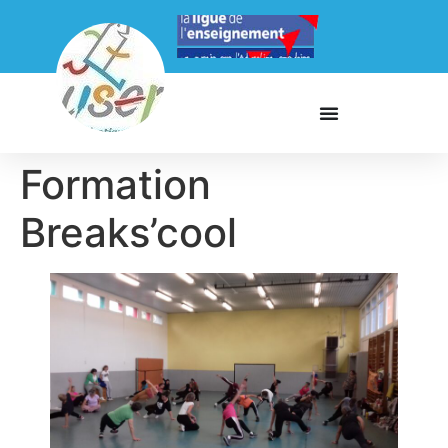
Formation
Breaks’cool