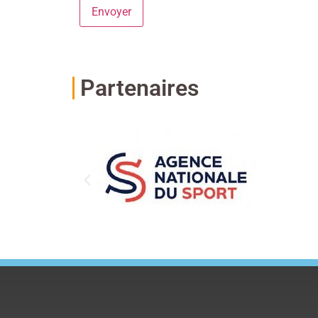
Alternative:
Partenaires