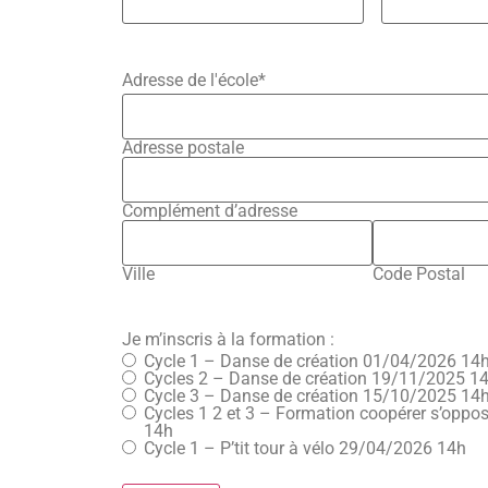
Adresse de l'école
*
Adresse postale
Complément d’adresse
Ville
Code Postal
Je m’inscris à la formation :
Cycle 1 – Danse de création 01/04/2026 14
Cycles 2 – Danse de création 19/11/2025 1
Cycle 3 – Danse de création 15/10/2025 14
Cycles 1 2 et 3 – Formation coopérer s’opposer 11/02/2026
14h
Cycle 1 – P’tit tour à vélo 29/04/2026 14h