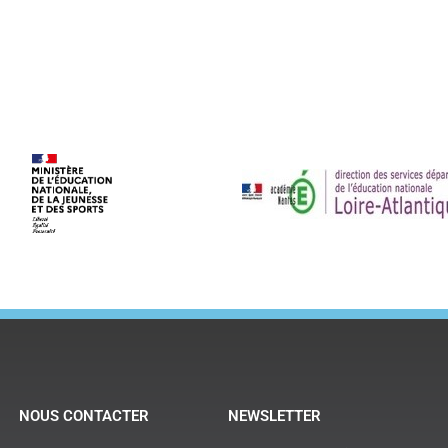
NOUS CONTACTER
NEWSLETTER