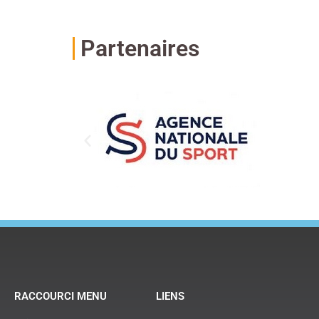
Partenaires
RACCOURCI MENU
LIENS