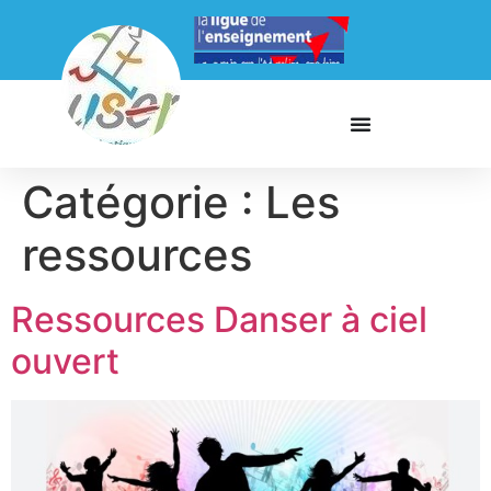
Catégorie :
Les
ressources
Ressources Danser à ciel
ouvert