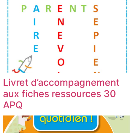
Livret d’accompagnement
aux fiches ressources 30
APQ