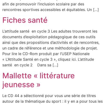
afin de promouvoir l’inclusion scolaire par des
rencontres sportives accessibles et équitables. Un […]
Fiches santé
L’attitude santé en cycle 3 Les adultes trouveront les
documents d’exploitation pédagogique de ces outils
ainsi que des propositions d’activités et de rencontres,
un cadre de référence et une méthodologie de projet.
Pour lire le CD-Rom produit par l’USEP Nationale
« L’Attitude Santé en cycle 3 », cliquez ici. L’attitude
santé en cycle 2 Dans sa […]
Mallette « littérature
jeunesse »
Le CD 44 a sélectionné pour vous une série de titres
autour de la thématique du sport : il y en a pour tous les