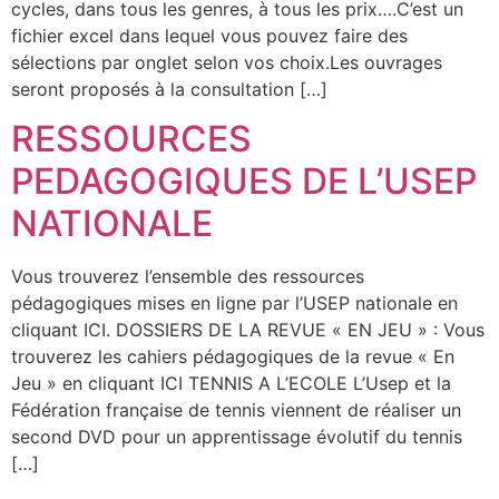
cycles, dans tous les genres, à tous les prix….C’est un
fichier excel dans lequel vous pouvez faire des
sélections par onglet selon vos choix.Les ouvrages
seront proposés à la consultation […]
RESSOURCES
PEDAGOGIQUES DE L’USEP
NATIONALE
Vous trouverez l’ensemble des ressources
pédagogiques mises en ligne par l’USEP nationale en
cliquant ICI. DOSSIERS DE LA REVUE « EN JEU » : Vous
trouverez les cahiers pédagogiques de la revue « En
Jeu » en cliquant ICI TENNIS A L’ECOLE L’Usep et la
Fédération française de tennis viennent de réaliser un
second DVD pour un apprentissage évolutif du tennis
[…]