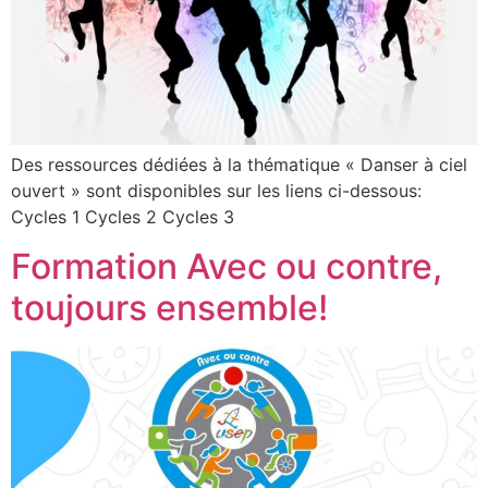
Des ressources dédiées à la thématique « Danser à ciel
ouvert » sont disponibles sur les liens ci-dessous:
Cycles 1 Cycles 2 Cycles 3
Formation Avec ou contre,
toujours ensemble!