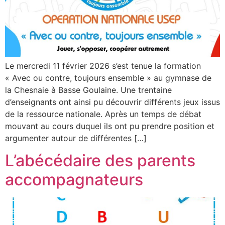
Le mercredi 11 février 2026 s’est tenue la formation
« Avec ou contre, toujours ensemble » au gymnase de
la Chesnaie à Basse Goulaine. Une trentaine
d’enseignants ont ainsi pu découvrir différents jeux issus
de la ressource nationale. Après un temps de débat
mouvant au cours duquel ils ont pu prendre position et
argumenter autour de différentes […]
L’abécédaire des parents
accompagnateurs