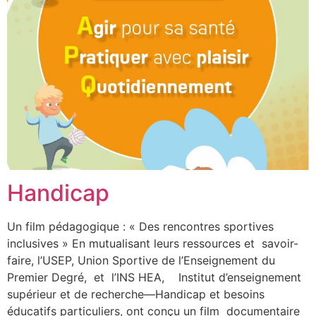
Handicap
Un film pédagogique : « Des rencontres sportives
inclusives » En mutualisant leurs ressources et savoir-
faire, l’USEP, Union Sportive de l’Enseignement du
Premier Degré, et l’INS HEA, Institut d’enseignement
supérieur et de recherche—Handicap et besoins
éducatifs particuliers, ont conçu un film documentaire